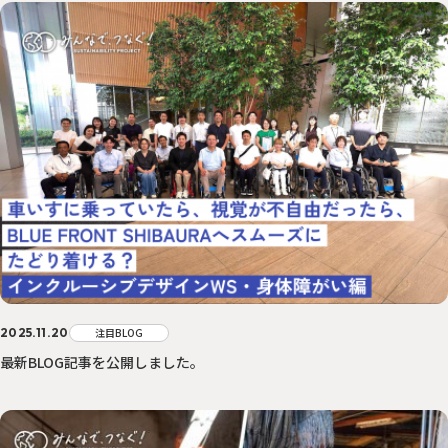
2025.11.20
注目BLOG
最新BLOG記事を公開しました。