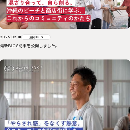
2026.02.18
注目BLOG
最新BLOG記事を公開しました。