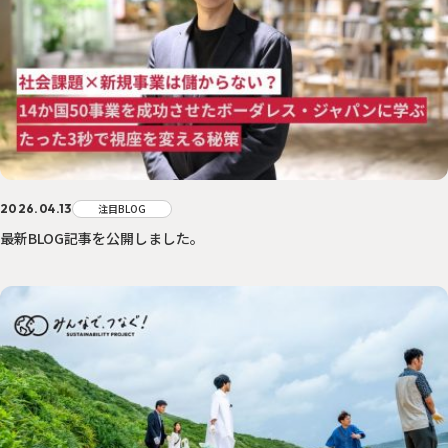
2026.04.13
注目BLOG
最新BLOG記事を公開しました。