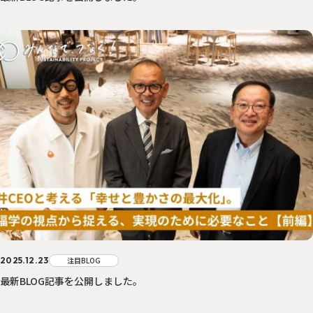
2025.12.23
注目BLOG
最新BLOG記事を公開しました。