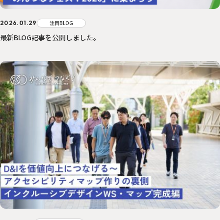
2026.01.29
注目BLOG
最新BLOG記事を公開しました。