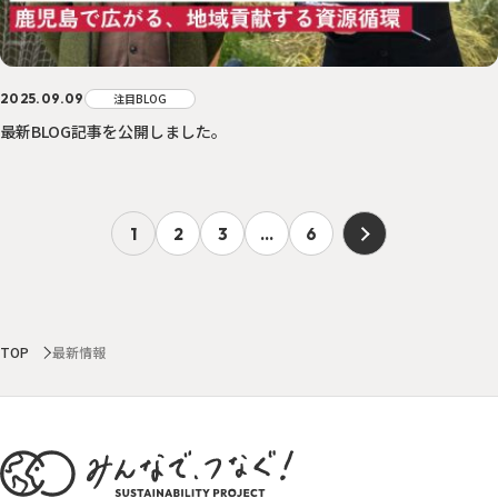
2025.09.09
注目BLOG
最新BLOG記事を公開しました。
1
2
3
…
6
TOP
最新情報