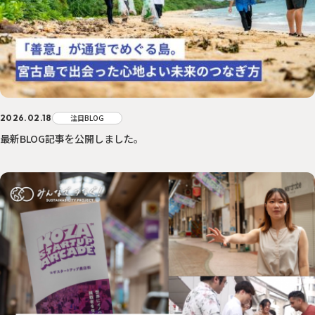
2026.02.18
注目BLOG
最新BLOG記事を公開しました。