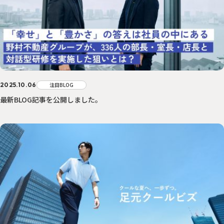
2025.10.06
注目BLOG
最新BLOG記事を公開しました。