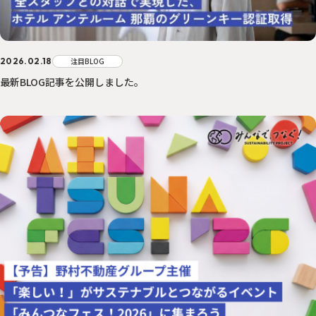
2026.02.18
注目BLOG
最新BLOG記事を公開しました。