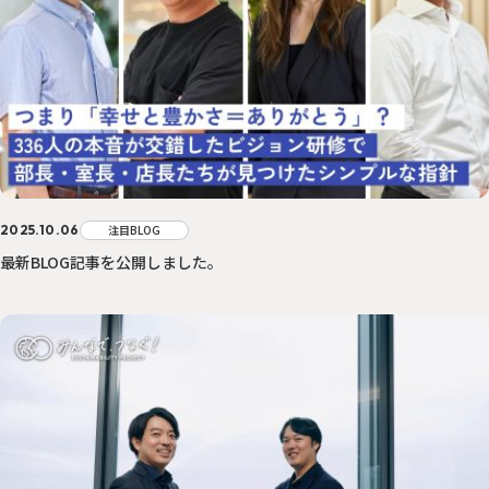
2025.10.06
注目BLOG
最新BLOG記事を公開しました。