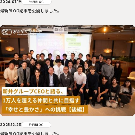
2026.01.19
注目BLOG
最新BLOG記事を公開しました。
2025.12.23
注目BLOG
最新BLOG記事を公開しました。