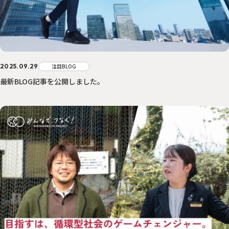
2025.09.29
注目BLOG
最新BLOG記事を公開しました。