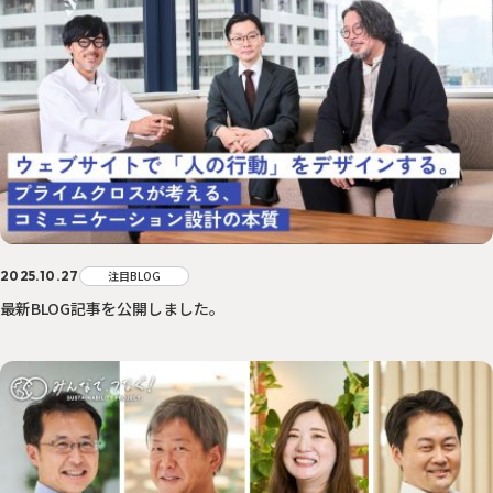
2025.10.27
注目BLOG
最新BLOG記事を公開しました。