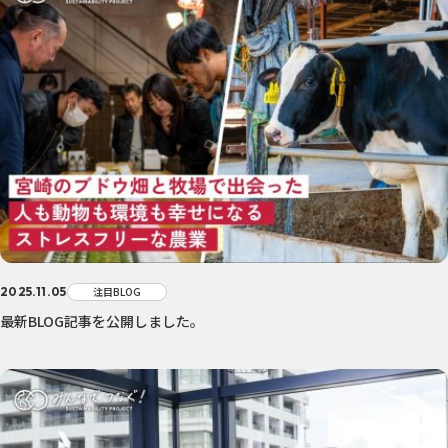
2025.11.05
注目BLOG
最新BLOG記事を公開しました。