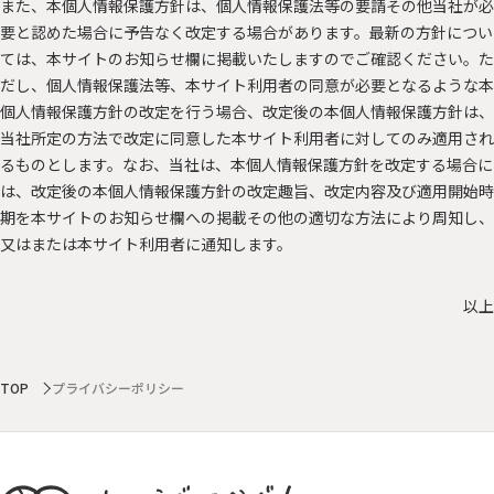
また、本個人情報保護方針は、個人情報保護法等の要請その他当社が必
要と認めた場合に予告なく改定する場合があります。最新の方針につい
ては、本サイトのお知らせ欄に掲載いたしますのでご確認ください。た
だし、個人情報保護法等、本サイト利用者の同意が必要となるような本
個人情報保護方針の改定を行う場合、改定後の本個人情報保護方針は、
当社所定の方法で改定に同意した本サイト利用者に対してのみ適用され
るものとします。なお、当社は、本個人情報保護方針を改定する場合に
は、改定後の本個人情報保護方針の改定趣旨、改定内容及び適用開始時
期を本サイトのお知らせ欄への掲載その他の適切な方法により周知し、
又はまたは本サイト利用者に通知します。
以上
TOP
プライバシーポリシー