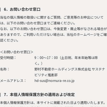
6．お問い合わせ窓口
当社の個人情報の取扱いに関するご質問、ご意見等のお申出について
は、以下のお問い合わせ窓口までご連絡ください。
なお、以下のお問い合わせ窓口は、今後変更・廃止等がなされる場合が
ありますので、ご利用いただけない場合は、当社のホームページをご確
認ください。
＜お問い合わせ窓口＞
受付時間：
9：00～17：00（土日祝、年末年始等は除
く。）
名称：
野村不動産ホールディングス株式会社 サステナ
ビリティ推進部
メールアドレス：
hd-sus@nomura-re.co.jp
7．本個人情報保護方針の適用および改定
本個人情報保護方針は、本サイトに掲載された日より適用いたします。