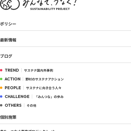
ポリシー
最新情報
ブログ
TREND
サステナ国内外事例
ACTION
野村のサステナアクション
PEOPLE
サステナに向き合う人々
CHALLENGE
「みんつな」の歩み
OTHERS
その他
個別施策