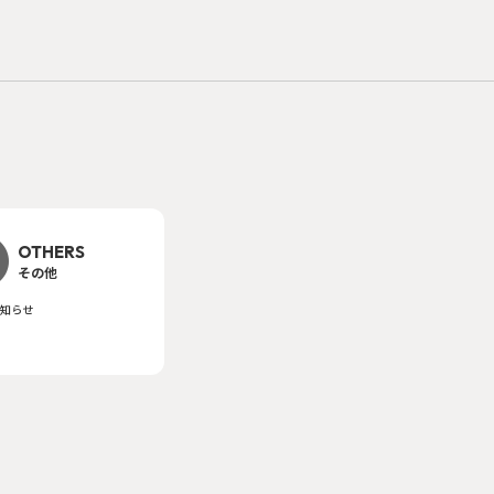
OTHERS
その他
知らせ