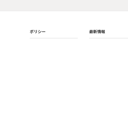
ポリシー
最新情報