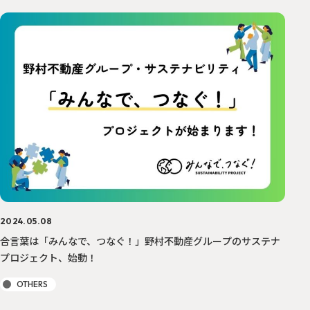
2024.05.08
合言葉は「みんなで、つなぐ！」野村不動産グループのサステナ
プロジェクト、始動！
OTHERS