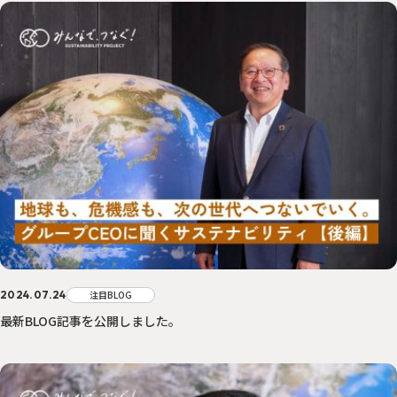
2024.07.24
注目BLOG
最新BLOG記事を公開しました。