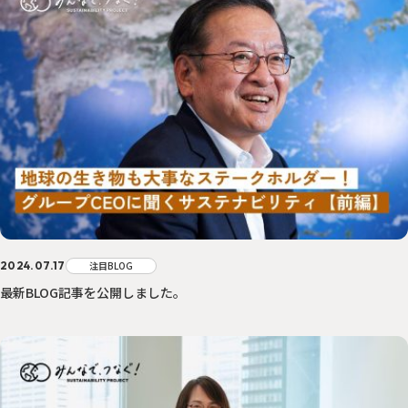
2024.07.17
注目BLOG
最新BLOG記事を公開しました。