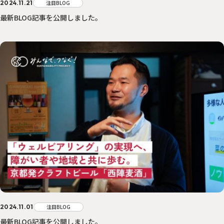
2024.11.21
注目BLOG
最新BLOG記事を公開しました。
2024.11.01
注目BLOG
最新BLOG記事を公開しました。