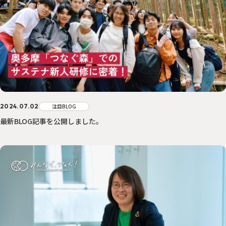
2024.07.02
注目BLOG
最新BLOG記事を公開しました。