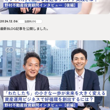
2024.12.06
注目BLOG
最新BLOG記事を公開しました。