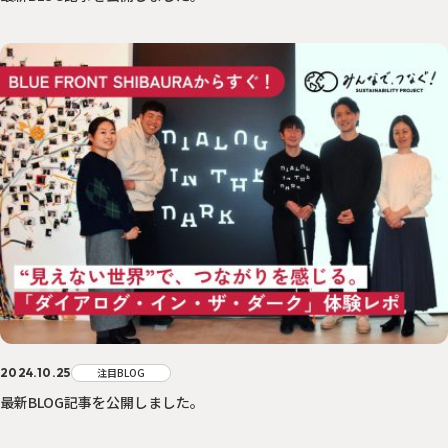
2024.10.25
注目BLOG
最新BLOG記事を公開しました。