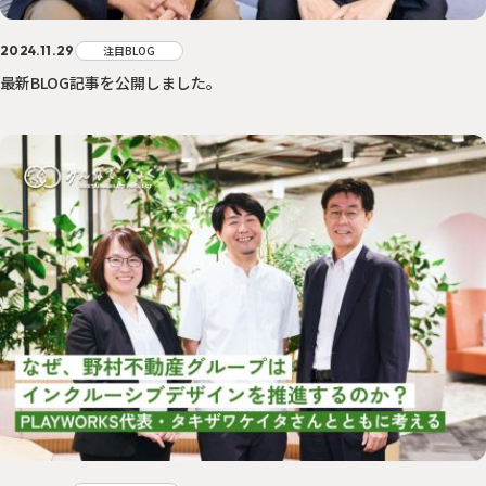
2024.11.29
注目BLOG
最新BLOG記事を公開しました。