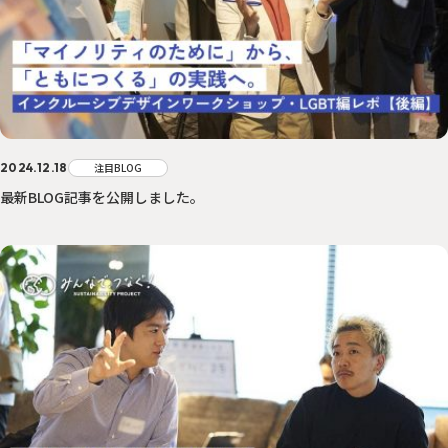
2024.12.18
注目BLOG
最新BLOG記事を公開しました。