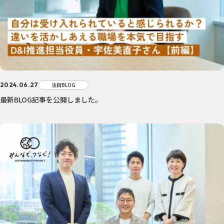
2024.06.27
注目BLOG
最新BLOG記事を公開しました。