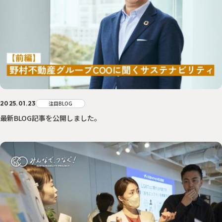
2025.01.23
注目BLOG
最新BLOG記事を公開しました。