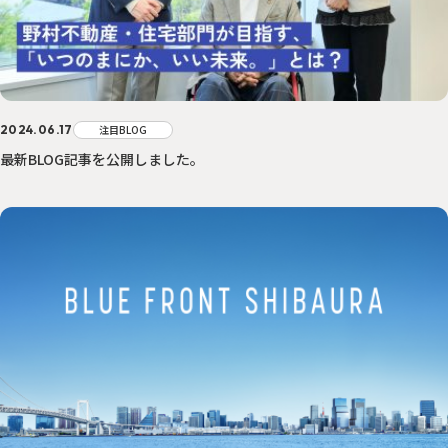
2024.06.17
注目BLOG
最新BLOG記事を公開しました。