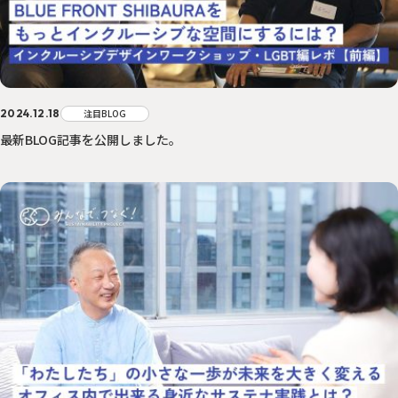
2024.12.18
注目BLOG
最新BLOG記事を公開しました。