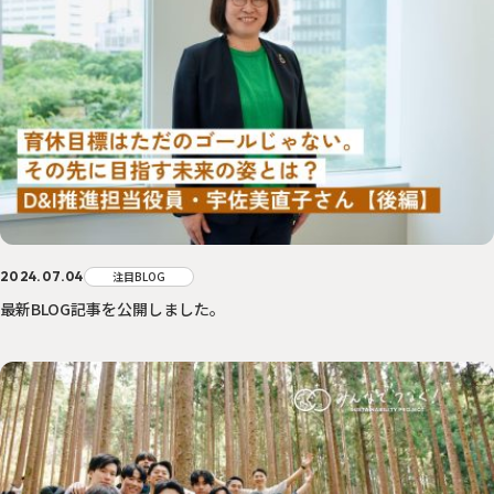
2024.07.04
注目BLOG
最新BLOG記事を公開しました。