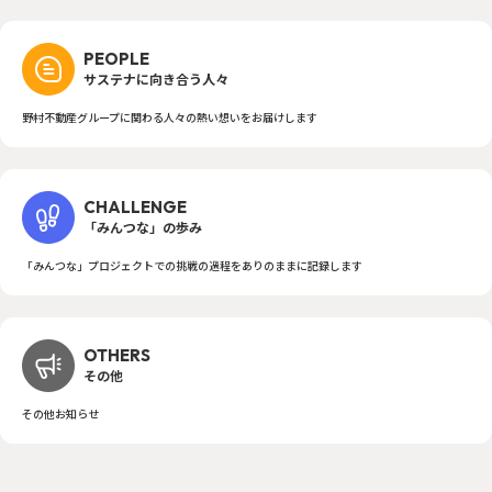
PEOPLE
サステナに向き合う人々
野村不動産グループに関わる人々の熱い想いをお届けします
CHALLENGE
「みんつな」の歩み
「みんつな」プロジェクトでの挑戦の過程をありのままに記録します
OTHERS
その他
その他お知らせ