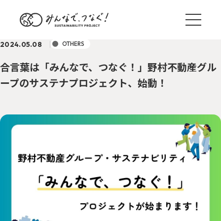
2024.05.08
OTHERS
合言葉は「みんなで、つなぐ！」野村不動産グル
ープのサステナプロジェクト、始動！
ブログ一覧
サステナ国内外事例
TREND
野村のサステナアクション
ACTION