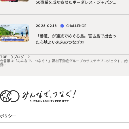
50事業を成功させたボーダレス・ジャパン...
2026.02.18
CHALLENGE
「善意」が通貨でめぐる島。宮古島で出会っ
た心地よい未来のつなぎ方
TOP
ブログ
合言葉は「みんなで、つなぐ！」野村不動産グループのサステナプロジェクト、始
動！
ポリシー