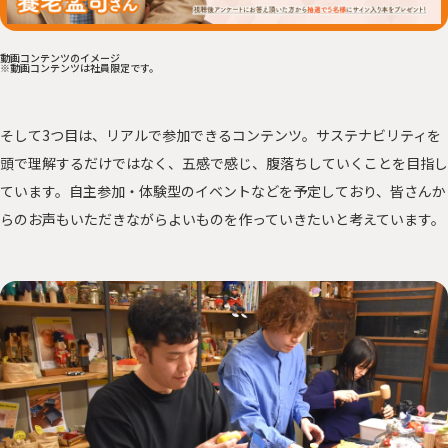
動画コンテンツのイメージ
※動画コンテンツは社員限定です。
そして3つ目は、リアルで参加できるコンテンツ。サステナビリティを
頭で理解するだけではなく、五感で感じ、腹落ちしていくことを目指し
ています。自主参加・体験型のイベントなどを予定しており、皆さんか
らのお声もいただきながらよいものを作っていきたいと考えています。