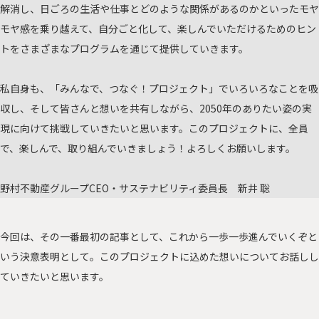
解消し、日ごろの生活や仕事とどのような関係があるのかといったモヤ
モヤ感を乗り越えて、自分ごと化して、楽しんでいただけるためのヒン
トをさまざまなプログラムを通じて提供していきます。
私自身も、「みんなで、つなぐ！プロジェクト」でいろいろなことを吸
収し、そして皆さんと想いを共有しながら、2050年のありたい姿の実
現に向けて挑戦していきたいと思います。このプロジェクトに、全員
で、楽しんで、取り組んでいきましょう！よろしくお願いします。
野村不動産グループCEO・サステナビリティ委員長 新井 聡
今回は、その一番最初の記事として、これから一歩一歩進んでいくぞと
いう決意表明として。このプロジェクトに込めた想いについてお話しし
ていきたいと思います。