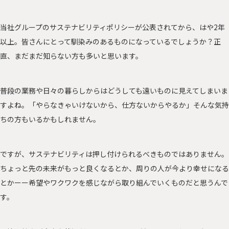
当社グループのサステナビリティポリシーが公表されてから、はや2年
以上。皆さんにとって馴染みのあるものになっているでしょうか？正
直、まだまだ知らない方も多いと思います。
普段の業務や日々の暮らしからはどうしても遠いものに見えてしまいま
すよね。「やらなきゃいけないから、仕方ないからやるか」そんな気持
ちの方もいるかもしれません。
ですが、サステナビリティは押し付けられるべきものではありません。
ちょっと先の未来がもっと良くなるとか、周りの人が今より幸せになる
とかーー希望やワクワクを感じながら取り組んでいくものだと思うんで
す。