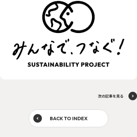
次の記事を見る
BACK TO INDEX