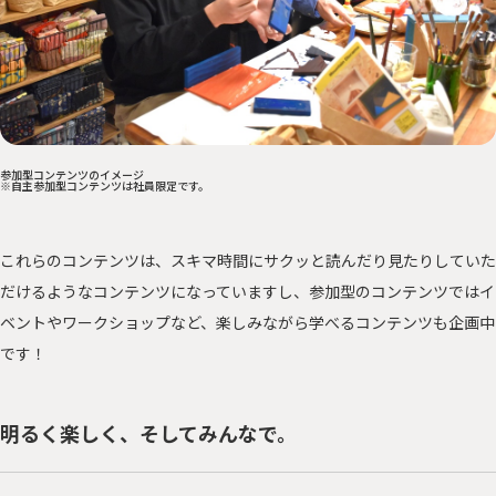
参加型コンテンツのイメージ
※自主参加型コンテンツは社員限定です。
これらのコンテンツは、スキマ時間にサクッと読んだり見たりしていた
だけるようなコンテンツになっていますし、参加型のコンテンツではイ
ベントやワークショップなど、楽しみながら学べるコンテンツも企画中
です！
明るく楽しく、そしてみんなで。