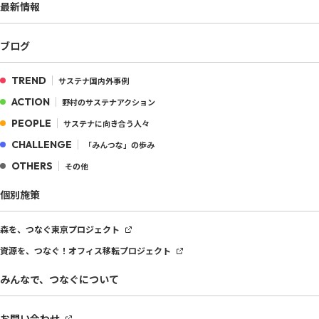
最新情報
ブログ
TREND
サステナ国内外事例
ACTION
野村のサステナアクション
PEOPLE
サステナに向き合う人々
CHALLENGE
「みんつな」の歩み
OTHERS
その他
個別施策
森を、つなぐ
東京プロジェクト
資源を、つなぐ！
オフィス移転プロジェクト
みんなで、つなぐについて
お問い合わせ