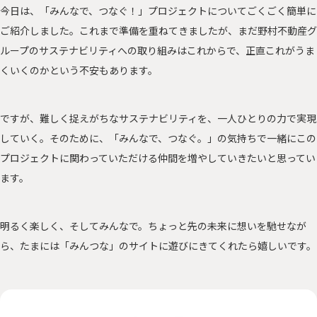
今日は、「みんなで、つなぐ！」プロジェクトについてごくごく簡単に
ご紹介しました。これまで準備を重ねてきましたが、まだ野村不動産グ
ループのサステナビリティへの取り組みはこれからで、正直これがうま
くいくのかという不安もあります。
ですが、難しく捉えがちなサステナビリティを、一人ひとりの力で実現
していく。そのために、「みんなで、つなぐ。」の気持ちで一緒にこの
プロジェクトに関わっていただける仲間を増やしていきたいと思ってい
ます。
明るく楽しく、そしてみんなで。ちょっと先の未来に想いを馳せなが
ら、たまには「みんつな」のサイトに遊びにきてくれたら嬉しいです。