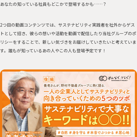
あなたの知っている社員もどこかで登場するかも……？
2つ目の動画コンテンツでは、サステナビリティ実践者を社外からゲス
トとして招き、彼らの想いや活動を動画で配信したり当社グループのポ
リシーをすることで、新しい気づきをお届けしていきたいと考えていま
す。誰もが知っているあの人やこの人も登場予定です！