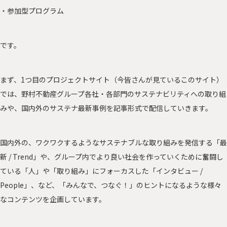
・参加型プログラム
です。
まず、1つ目のプロジェクトサイト（今皆さんが見ているこのサイト）
では、野村不動産グループ各社・各部門のサステナビリティへの取り組
みや、国内外のサステナ最新事例を記事形式で配信していきます。
国内外の、ワクワクするようなサステナブルな取り組みを発信する「最
新 / Trend」や、グループ内でより良い社会を作っていくために奮闘し
ている「人」や「取り組み」にフォーカスした「インタビュー /
People」、など、「みんなで、つなぐ！」のヒントになるような様々
なコンテンツを企画しています。