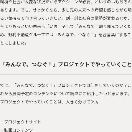
環境や社会が大変な状況だからアクションが必要、というのはもちろん
あります。でも、せっかくなら、少し先の未来への希望を感じながら明
るい気持ちで向き合っていきたい。刻一刻と社会の情勢が変わるなか、
今よりもっといい未来へ「いま」そして「みんなで」取り組んでいくた
め、野村不動産グループでは「みんなで、つなぐ！」を合言葉にするこ
とにしました。
「みんなで、つなぐ！」プロジェクトでやっていくこと
では、「みんなで、つなぐ！」プロジェクトでは何をしていくのか？こ
れから展開予定のコンテンツについて簡単にご紹介したいと思います。
プロジェクトでやっていくことは、大きく分けて3つ。
・プロジェクトサイト
・動画コンテンツ