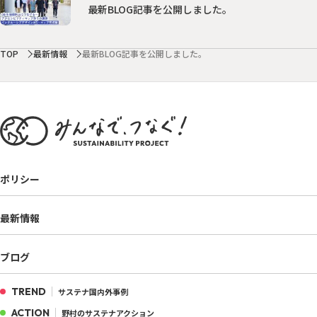
最新BLOG記事を公開しました。
TOP
最新情報
最新BLOG記事を公開しました。
ポリシー
最新情報
ブログ
TREND
サステナ国内外事例
ACTION
野村のサステナアクション