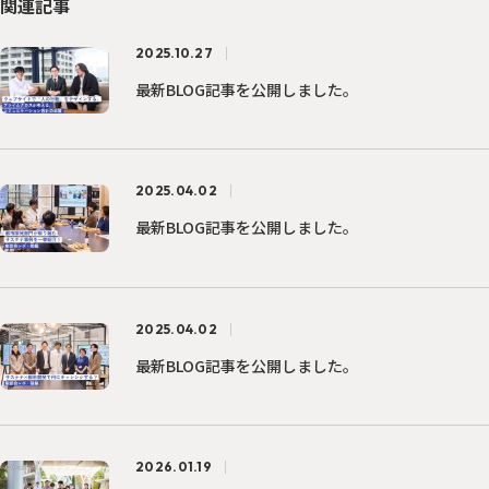
関連記事
2025.10.27
最新BLOG記事を公開しました。
2025.04.02
最新BLOG記事を公開しました。
2025.04.02
最新BLOG記事を公開しました。
2026.01.19