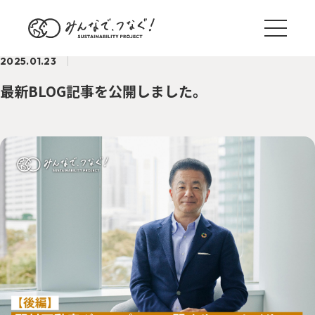
2025.01.23
最新BLOG記事を公開しました。
ブログ一覧
サステナ国内外事例
TREND
野村のサステナアクション
ACTION