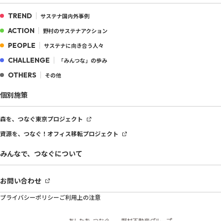
TREND
サステナ国内外事例
ACTION
野村のサステナアクション
PEOPLE
サステナに向き合う人々
CHALLENGE
「みんつな」の歩み
OTHERS
その他
個別施策
森を、つなぐ
東京プロジェクト
資源を、つなぐ！
オフィス移転プロジェクト
みんなで、つなぐについて
お問い合わせ
プライバシーポリシー
ご利用上の注意