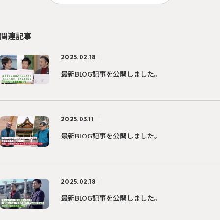
関連記事
2025.02.18
最新BLOG記事を公開しました。
2025.03.11
最新BLOG記事を公開しました。
2025.02.18
最新BLOG記事を公開しました。