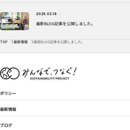
2025.02.18
最新BLOG記事を公開しました。
TOP
最新情報
最新BLOG記事を公開しました。
ポリシー
最新情報
ブログ