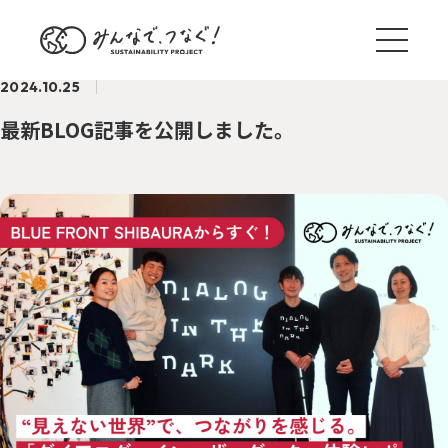
2024.10.25
最新BLOG記事を公開しました。
ブログ一覧
サステナ国内外事例
TREND
野村のサステナアクション
ACTION