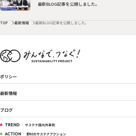
最新BLOG記事を公開しました。
TOP
最新情報
最新BLOG記事を公開しました。
ポリシー
最新情報
ブログ
TREND
サステナ国内外事例
ACTION
野村のサステナアクション