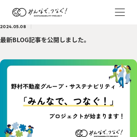
2024.05.08
最新BLOG記事を公開しました。
ブログ一覧
サステナ国内外事例
TREND
野村のサステナアクション
ACTION