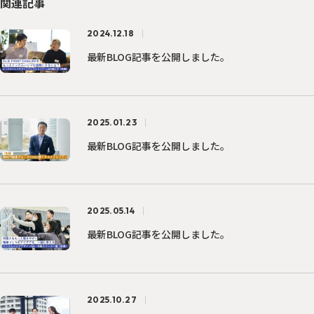
関連記事
2024.12.18
最新BLOG記事を公開しました。
2025.01.23
最新BLOG記事を公開しました。
2025.05.14
最新BLOG記事を公開しました。
2025.10.27