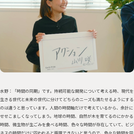
水野：「時間の同期」です。持続可能な開発について考える時、現代を
生きる世代と未来の世代に分けてどちらのニーズも満たせるようにする
のは違うと思っています。人間の時間軸だけで考えているから、余計に
せせこましくなってしまう。地球の時間、自然が木を育てるのにかかる
時間、微生物が生ごみを食べる時間、色々な時間が存在していて、ビジ
ネスの時間だけに囚われると循環できないと思うので、色々な時間を同