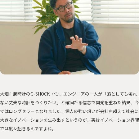
大畑：腕時計の
G-SHOCK
も、エンジニアの一人が「落としても壊れ
ない丈夫な時計をつくりたい」と確固たる信念で開発を重ねた結果、今
ではロングセラーとなりました。個人の強い想いが会社を超えて社会に
大きなイノベーションを生み出すというのが、実はイノベーション界隈
では度々起きるんですよね。