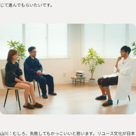
じて進んでもらいたいです。
山川：むしろ、失敗してもかっこいいと思います。リユース文化が日本