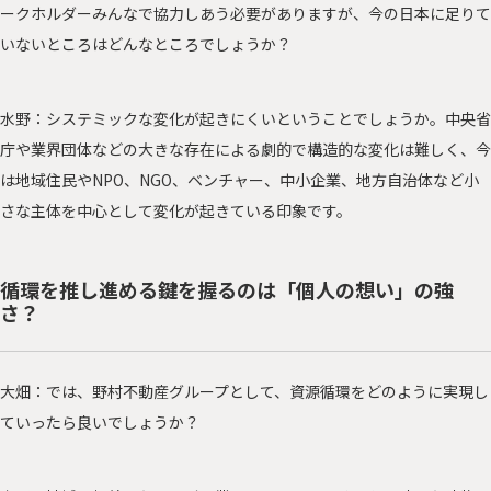
ークホルダーみんなで協力しあう必要がありますが、今の日本に足りて
いないところはどんなところでしょうか？
水野：システミックな変化が起きにくいということでしょうか。中央省
庁や業界団体などの大きな存在による劇的で構造的な変化は難しく、今
は地域住民やNPO、NGO、ベンチャー、中小企業、地方自治体など小
さな主体を中心として変化が起きている印象です。
循環を推し進める鍵を握るのは「個人の想い」の強
さ？
大畑：では、野村不動産グループとして、資源循環をどのように実現し
ていったら良いでしょうか？