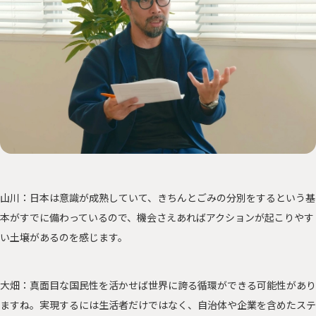
山川：日本は意識が成熟していて、きちんとごみの分別をするという基
本がすでに備わっているので、機会さえあればアクションが起こりやす
い土壌があるのを感じます。
大畑：真面目な国民性を活かせば世界に誇る循環ができる可能性があり
ますね。実現するには生活者だけではなく、自治体や企業を含めたステ