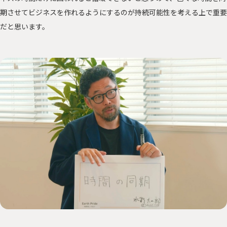
期させてビジネスを作れるようにするのが持続可能性を考える上で重要
だと思います。