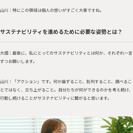
山川：特にこの領域は個人の想いがすごく大事ですね。
サステナビリティを進めるために必要な姿勢とは？
大畑：最後に、私にとってのサステナビリティとは何か、それぞれ一言
ずつお願いします。
山川：「アクション」です。何か論ずること、批判すること、調べるこ
とではなく、立ち上がること。自分たちが何ができるのかを考え続け、
行動し続けることがサステナビリティに繋がると思います。