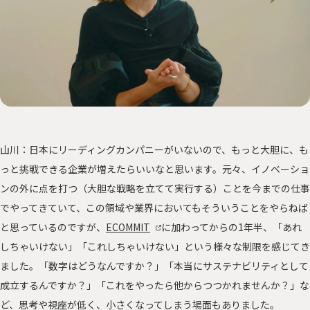
山川：日本にリーディングカンパニーがいないので、もっと大胆に、も
っと挑戦できる企業が増えたらいいなと思います。元々、イノベーショ
ンの外に点を打つ（大胆な戦略を立てて実行する）ことを今までの仕事
でやってきていて、この領域や業界においてもそういうことをやらねば
と思っているのですが、
ECOMMIT
に加わってからの1年半、「あれ
しちゃいけない」「これしちゃいけない」という様々な制限を感じてき
ました。「数字はどうなんですか？」「本当にサステナビリティとして
成立するんですか？」「これをやったら他からつつかれませんか？」な
ど、思考や視座が低く、小さくなってしまう場面もありました。