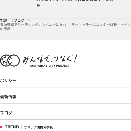
た...
TOP
ブログ
資源循環でリーディングカンパニーになれ！-サーキュラーエコノミーは新サービス
の宝庫-
ポリシー
最新情報
ブログ
TREND
サステナ国内外事例