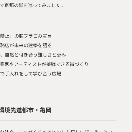
で京都の街を巡ってみました。
禁止」の脱ブラごみ宣言
務店が未来の建築を語る
、自然と付き合う難しさと恵み
業家やアーティストが挑戦できる街づくり
で手入れをして学び合う広場
ぐ環境先進都市・亀岡