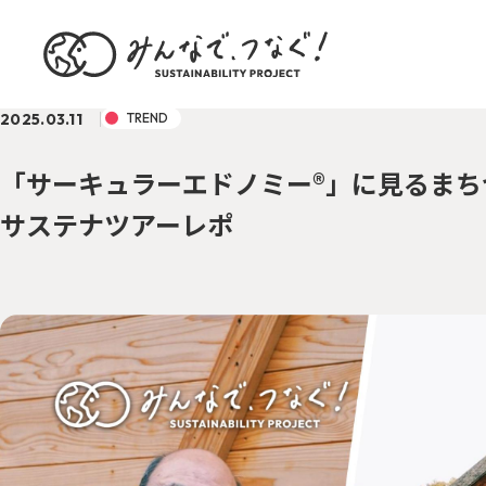
2025.03.11
TREND
「サーキュラーエドノミー®︎」に見るま
サステナツアーレポ