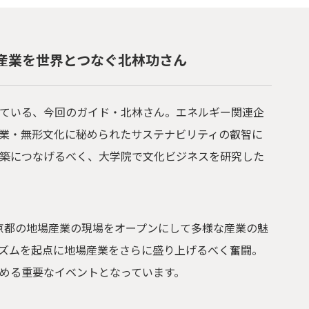
産業を世界とつなぐ北林功さん
ている、今回のガイド・北林さん。エネルギー関連企
業・無形文化に秘められたサステナビリティの叡智に
築につなげるべく、大学院で文化ビジネスを研究した
京都の地場産業の現場をオープンにして多様な産業の魅
ズムを起点に地場産業をさらに盛り上げるべく奮闘。
める重要なイベントとなっています。