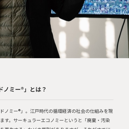
ドノミー®」とは？
ドノミー®」。江戸時代の循環経済の社会の仕組みを現
ます。サーキュラーエコノミーというと「廃棄・汚染