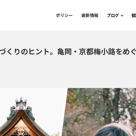
ポリシー
最新情報
ブログ
個
ちづくりのヒント。亀岡・京都梅小路をめ