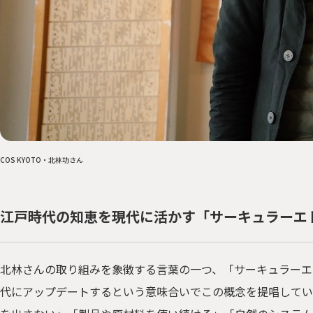
COS KYOTO・北林功さん
江戸時代の知恵を現代に活かす「サーキュラーエ
北林さんの取り組みを象徴する言葉の一つ、「サーキュラーエ
代にアップデートするという意味合いでこの概念を提唱してい