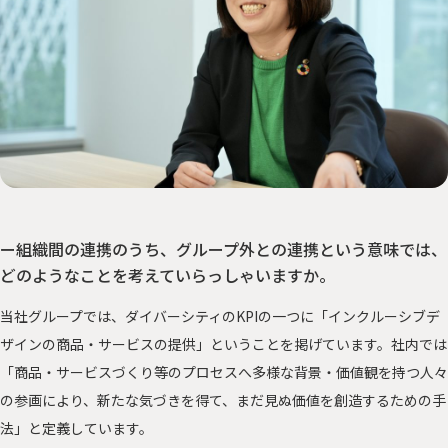
ー組織間の連携のうち、グループ外との連携という意味では、
どのようなことを考えていらっしゃいますか。
当社グループでは、ダイバーシティのKPIの一つに「インクルーシブデ
ザインの商品・サービスの提供」ということを掲げています。社内では
「商品・サービスづくり等のプロセスへ多様な背景・価値観を持つ人々
の参画により、新たな気づきを得て、まだ見ぬ価値を創造するための手
法」と定義しています。