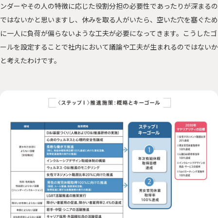
ンダーやその人の特徴に応じた役割分担の必要性であったりが深まるの
ではないかと思いますし、休みを取る人がいたら、空いた穴を塞ぐため
に一人に負荷が偏らないような工夫が必要になってきます。こうしたゴ
ールを設定することで社内において議論や工夫が生まれるのではないか
と考えたわけです。