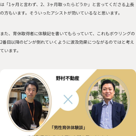
は「1ヶ月と言わず、2、3ヶ月取ったらどうか」と言ってくださる上長
の方もいます。そういったアシストが効いているなと思います。
また、育休取得者に体験記を書いてもらっていて、これもボウリングの
2番目以降のピンが倒れていくように波及効果につながるのではと考え
ています。