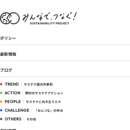
ポリシー
最新情報
ブログ
TREND
サステナ国内外事例
ACTION
野村のサステナアクション
PEOPLE
サステナに向き合う人々
CHALLENGE
「みんつな」の歩み
OTHERS
その他