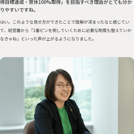
得目標達成・育休100%取得」を目指すべき理由がとても分か
りやすいですね。
はい。このような見せ方ができたことで理解が深まったなと感じてい
て、経営層から「1番ピンを倒していくために必要な制度も整えていか
なきゃね」といった声が上がるようになりました。