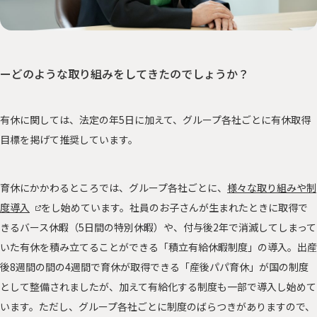
ーどのような取り組みをしてきたのでしょうか？
有休に関しては、法定の年5日に加えて、グループ各社ごとに有休取得
目標を掲げて推奨しています。
育休にかかわるところでは、グループ各社ごとに、
様々な取り組みや制
度導入
をし始めています。社員のお子さんが生まれたときに取得で
きるバース休暇（5日間の特別休暇）や、付与後2年で消滅してしまって
いた有休を積み立てることができる「積立有給休暇制度」の導入。出産
後8週間の間の4週間で育休が取得できる「産後パパ育休」が国の制度
として整備されましたが、加えて有給化する制度も一部で導入し始めて
います。ただし、グループ各社ごとに制度のばらつきがありますので、