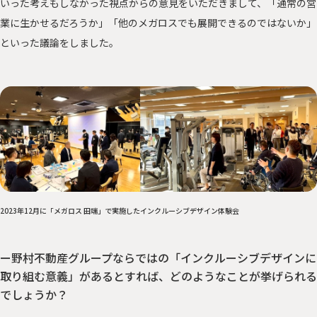
いった考えもしなかった視点からの意見をいただきまして、「通常の営
業に生かせるだろうか」「他のメガロスでも展開できるのではないか」
といった議論をしました。
2023年12月に「メガロス 田端」で実施したインクルーシブデザイン体験会
ー野村不動産グループならではの「インクルーシブデザインに
取り組む意義」があるとすれば、どのようなことが挙げられる
でしょうか？