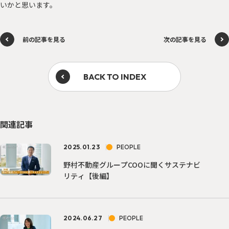
いかと思います。
前の記事を見る
次の記事を見る
BACK TO INDEX
関連記事
2025.01.23
PEOPLE
野村不動産グループCOOに聞くサステナビ
リティ【後編】
2024.06.27
PEOPLE