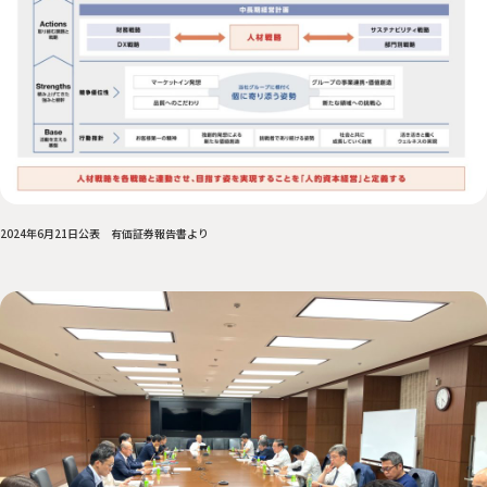
2024年6月21日公表 有価証券報告書より