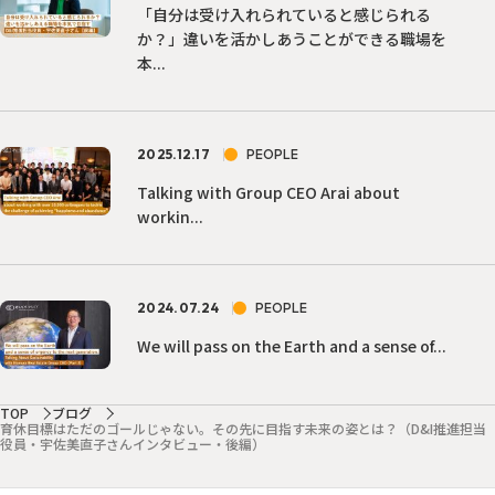
「自分は受け入れられていると感じられる
か？」違いを活かしあうことができる職場を
本...
2025.12.17
PEOPLE
Talking with Group CEO Arai about
workin...
2024.07.24
PEOPLE
We will pass on the Earth and a sense of...
TOP
ブログ
育休目標はただのゴールじゃない。その先に目指す未来の姿とは？（D&I推進担当
役員・宇佐美直子さんインタビュー・後編）