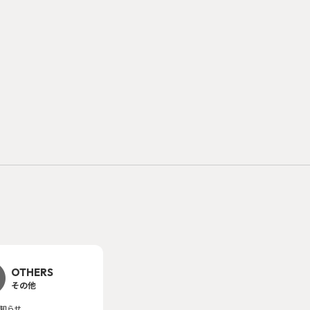
OTHERS
その他
知らせ