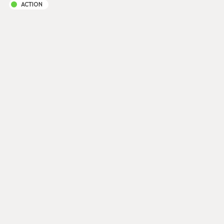
ACTION