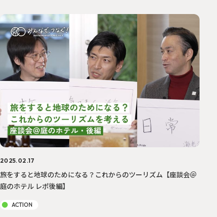
2025.02.17
旅をすると地球のためになる？これからのツーリズム【座談会＠
庭のホテル レポ後編】
ACTION