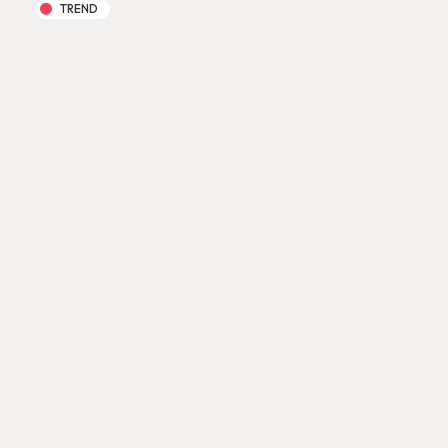
TREND