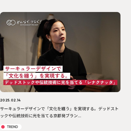
2025.02.14
サーキュラーデザインで「文化を纏う」を実現する。デッドスト
ックや伝統技術に光を当てる京都発ブラン...
TREND