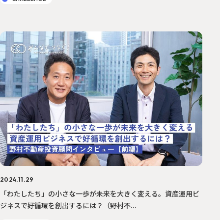
2024.11.29
「わたしたち」の小さな一歩が未来を大きく変える。資産運用ビ
ジネスで好循環を創出するには？（野村不...