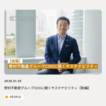
2025.01.23
野村不動産グループCOOに聞くサステナビリティ【後編】
PEOPLE