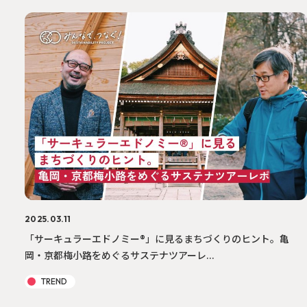
2025.03.11
「サーキュラーエドノミー®︎」に見るまちづくりのヒント。亀
岡・京都梅小路をめぐるサステナツアーレ...
TREND