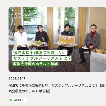
2025.02.17
宿泊客にも環境にも嬉しい、サステナブルツーリズムとは？【座
談会＠庭のホテル レポ前編】
ACTION