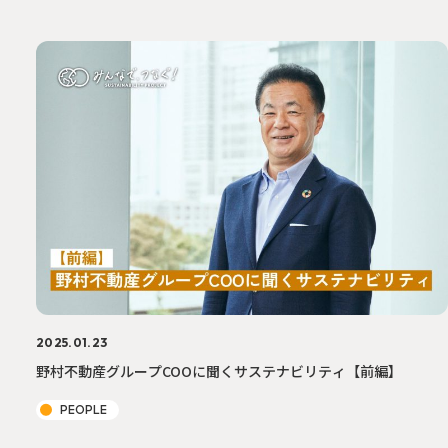
2025.01.23
野村不動産グループCOOに聞くサステナビリティ【前編】
PEOPLE