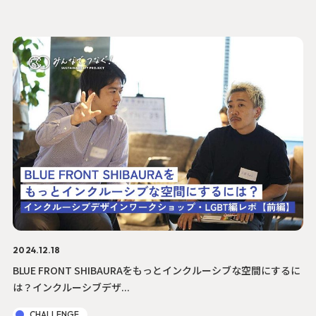
2024.12.18
BLUE FRONT SHIBAURAをもっとインクルーシブな空間にするに
は？インクルーシブデザ...
CHALLENGE