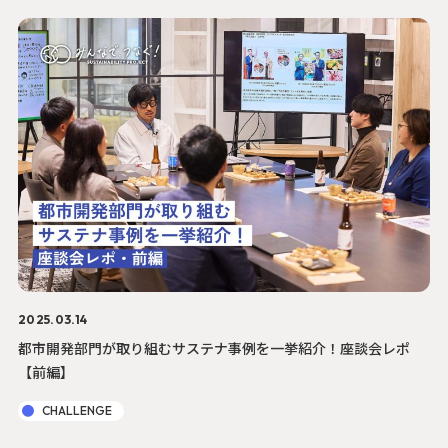
2025.03.14
都市開発部門が取り組むサステナ事例を一挙紹介！座談会レポ
【前編】
CHALLENGE