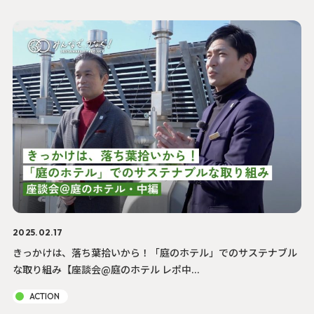
2025.02.17
きっかけは、落ち葉拾いから！「庭のホテル」でのサステナブル
な取り組み【座談会@庭のホテル レポ中...
ACTION