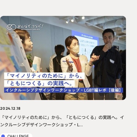
2024.12.18
「マイノリティのために」から、「ともにつくる」の実践へ。イ
ンクルーシブデザインワークショップ・L...
CHALLENGE