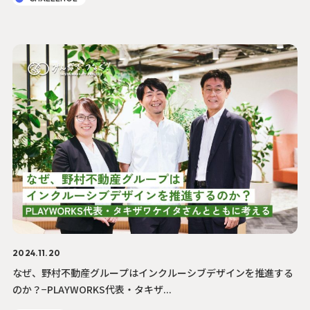
2024.11.20
なぜ、野村不動産グループはインクルーシブデザインを推進する
のか？−PLAYWORKS代表・タキザ...