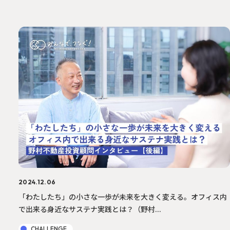
2024.12.06
「わたしたち」の小さな一歩が未来を大きく変える。オフィス内
で出来る身近なサステナ実践とは？（野村...
CHALLENGE