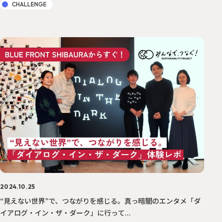
CHALLENGE
2024.10.25
“見えない世界”で、つながりを感じる。真っ暗闇のエンタメ「ダ
イアログ・イン・ザ・ダーク」に行って...