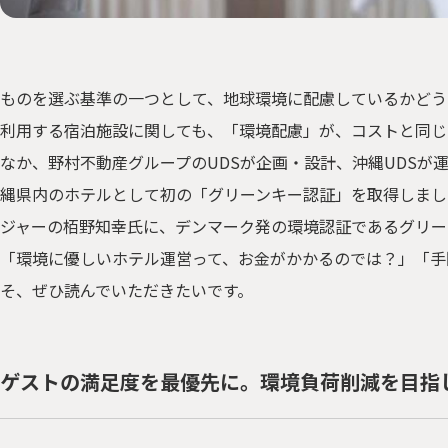
ものを選ぶ基準の一つとして、地球環境に配慮しているかどう
利用する宿泊施設に関しても、「環境配慮」が、コストと同じ
なか、野村不動産グループのUDSが企画・設計、沖縄UDSが
縄県内のホテルとして初の「グリーンキー認証」を取得しました
ジャーの栢野知幸氏に、デンマーク発の環境認証であるグリー
「環境に優しいホテル運営って、お金がかかるのでは？」「手
そ、ぜひ読んでいただきたいです。
ゲストの満足度を最優先に。環境負荷削減を目指