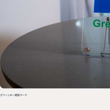
グリーンキー認証マーク