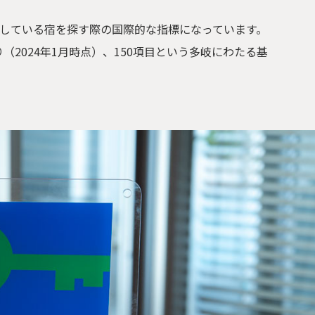
している宿を探す際の国際的な指標になっています。
（2024年1月時点）、150項目という多岐にわたる基