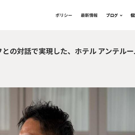
ポリシー
最新情報
ブログ
個
との対話で実現した、ホテル アンテルー