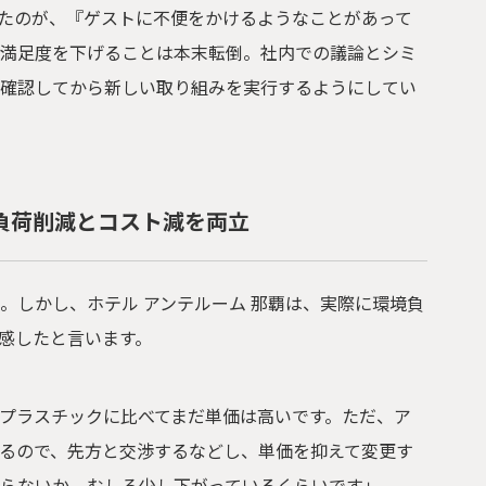
たのが、『ゲストに不便をかけるようなことがあって
満足度を下げることは本末転倒。社内での議論とシミ
確認してから新しい取り組みを実行するようにしてい
負荷削減とコスト減を両立
。しかし、ホテル アンテルーム 那覇は、実際に環境負
感したと言います。
プラスチックに比べてまだ単価は高いです。ただ、ア
るので、先方と交渉するなどし、単価を抑えて変更す
わらないか、むしろ少し下がっているくらいです」