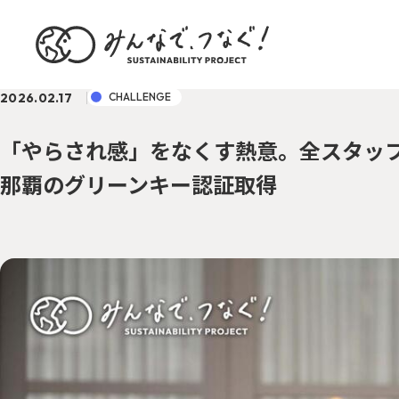
2026.02.17
CHALLENGE
「やらされ感」をなくす熱意。全スタッフ
那覇のグリーンキー認証取得