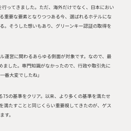
みを行ってきました。ただ、海外だけでなく、日本におい
る重要な要素となりつつある今、選ばれるホテルにな
る。そうした想いもあり、グリーンキー認証の取得を
ル運営に関わるあらゆる側面が対象です。なので、最
始めました。専門知識がなかったので、行政や取引先に
が一番大変でしたね」
る75の基準をクリア。以来、より多くの基準を満たせ
を満たすことと同じくらい重要視してきたのが、ゲス
います。