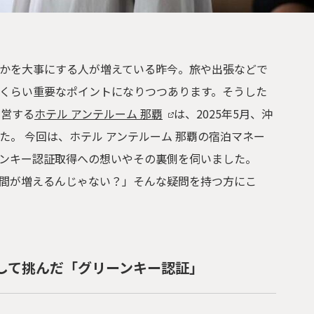
かを大事にする人が増えている昨今。旅や出張などで
くらい重要なポイントになりつつあります。そうした
運営する
ホテル アンテルーム 那覇
は、2025年5月、沖
。 今回は、ホテル アンテルーム 那覇の宿泊マネー
ンキー認証取得への想いやその裏側を伺いました。
間が増えるんじゃない？」そんな疑問を持つ方にこ
して挑んだ「グリーンキー認証」