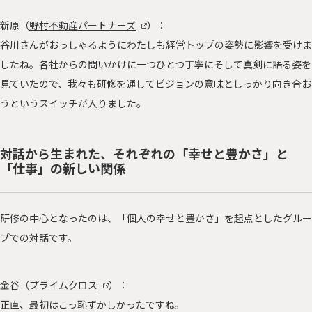
新原（
野村不動産パートナーズ
）：
谷川さんがおっしゃるようにわたしも経営トップの姿勢に影響を受けま
したね。各社からの問いかけに一つひとつ丁寧にそして真剣に語る姿を
見ていたので、我々も研修を通してビジョンの意味としっかり向き合お
うというスイッチが入りました。
対話から生まれた、それぞれの「幸せと豊かさ」と
「仕事」の新しい関係
研修の中心となったのは、「個人の幸せと豊かさ」を起点としたグルー
プでの対話です。
金谷（
プライムクロス
）：
正直、最初はこっ恥ずかしかったですね。