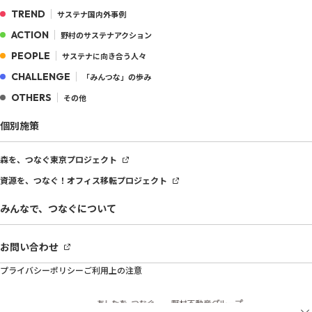
TREND
サステナ国内外事例
ACTION
野村のサステナアクション
PEOPLE
サステナに向き合う人々
CHALLENGE
「みんつな」の歩み
OTHERS
その他
個別施策
森を、つなぐ
東京プロジェクト
資源を、つなぐ！
オフィス移転プロジェクト
みんなで、つなぐについて
お問い合わせ
プライバシーポリシー
ご利用上の注意