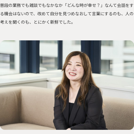
普段の業務でも雑談でもなかなか「どんな時が幸せ？」なんて会話をす
る機会はないので、改めて自分を見つめなおして言葉にするのも、人の
考えを聞くのも、とにかく新鮮でした。