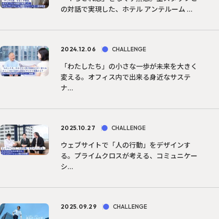
の対話で実現した、ホテル アンテルーム ...
2024.12.06
CHALLENGE
「わたしたち」の小さな一歩が未来を大きく
変える。オフィス内で出来る身近なサステ
ナ...
2025.10.27
CHALLENGE
ウェブサイトで「人の行動」をデザインす
る。プライムクロスが考える、コミュニケー
シ...
2025.09.29
CHALLENGE