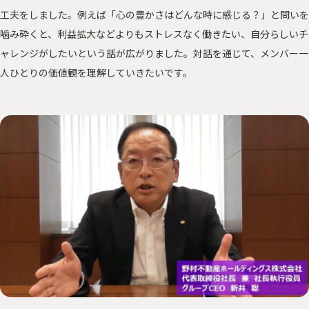
工夫をしました。例えば「心の豊かさはどんな時に感じる？」と問いを
噛み砕くと、利益拡大などよりもストレスなく働きたい、自分らしいチ
ャレンジがしたいという話が広がりました。対話を通じて、メンバー一
人ひとりの価値観を理解していきたいです。