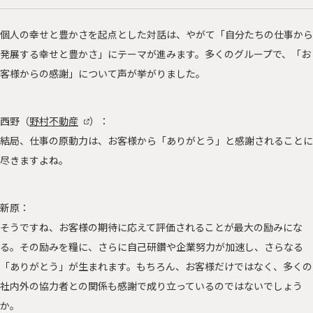
個人の幸せと豊かさを起点とした対話は、やがて「自分たちの仕事から
発展する幸せと豊かさ」にテーマが進みます。多くのグループで、「お
客様からの感謝」について声が挙がりました。
西野（
野村不動産
）：
結局、仕事の原動力は、お客様から「ありがとう」と感謝されることに
尽きますよね。
新原：
そうですね、お客様の期待に応えて評価されることが最大の励みにな
る。その励みを糧に、さらに自己研鑽や企業努力が加速し、さらなる
「ありがとう」が生まれます。もちろん、お客様だけではなく、多くの
社内外の協力者との関係も感謝で成り立っているのではないでしょう
か。