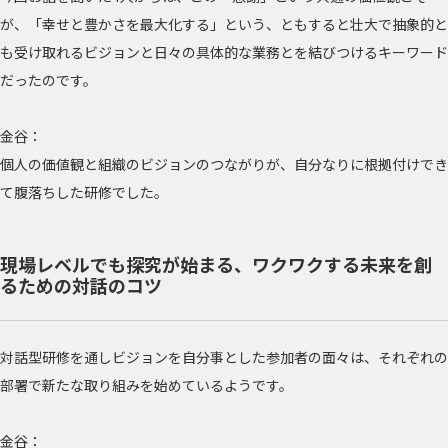
が、「幸せと豊かさを最大化する」という、ともすると壮大で抽象的と
も受け取れるビジョンと日々の具体的な業務とを結びつけるキーワード
だったのです。
金谷：
個人の価値観と組織のビジョンのつながりが、自分なりに根拠付けでき
て腹落ちした研修でした。
現場レベルでも探究が始まる、ワクワクする未来を創
るための対話のコツ
対話型研修を通しビジョンを自分事とした参加者の面々は、それぞれの
部署で新たな取り組みを始めているようです。
金谷：