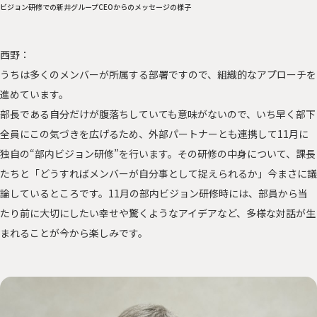
ビジョン研修での新井グループCEOからのメッセージの様子
西野：
うちは多くのメンバーが所属する部署ですので、組織的なアプローチを
進めています。
部長である自分だけが腹落ちしていても意味がないので、いち早く部下
全員にこの気づきを広げるため、外部パートナーとも連携して11月に
独自の“部内ビジョン研修”を行います。その研修の中身について、課長
たちと「どうすればメンバーが自分事として捉えられるか」今まさに議
論しているところです。11月の部内ビジョン研修時には、部員から当
たり前に大切にしたい幸せや驚くようなアイデアなど、多様な対話が生
まれることが今から楽しみです。