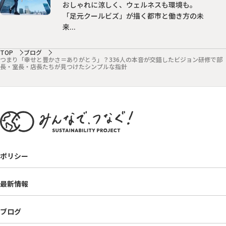
おしゃれに涼しく、ウェルネスも環境も。
「足元クールビズ」が描く都市と働き方の未
来...
TOP
ブログ
つまり「幸せと豊かさ＝ありがとう」？336人の本音が交錯したビジョン研修で部
長・室長・店長たちが見つけたシンプルな指針
ポリシー
最新情報
ブログ