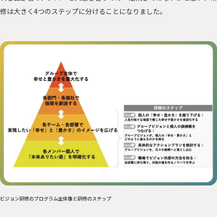
修は大きく4つのステップに分けることになりました。
ビジョン研修のプログラム全体像と研修のステップ