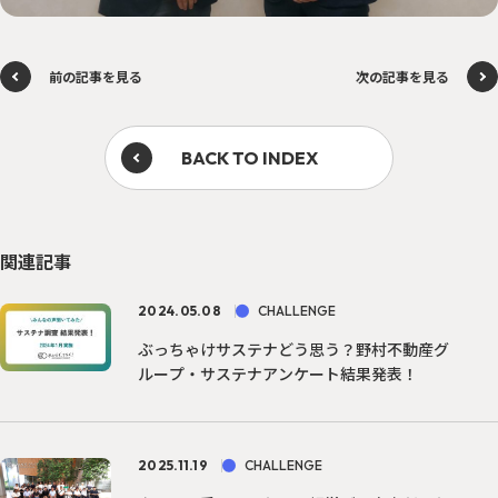
前の記事を見る
次の記事を見る
BACK TO INDEX
関連記事
2024.05.08
CHALLENGE
ぶっちゃけサステナどう思う？野村不動産グ
ループ・サステナアンケート結果発表！
2025.11.19
CHALLENGE