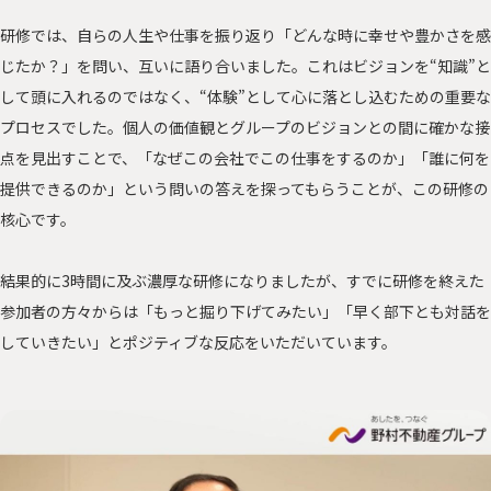
研修では、自らの人生や仕事を振り返り「どんな時に幸せや豊かさを感
じたか？」を問い、互いに語り合いました。これはビジョンを“知識”と
して頭に入れるのではなく、“体験”として心に落とし込むための重要な
プロセスでした。個人の価値観とグループのビジョンとの間に確かな接
点を見出すことで、「なぜこの会社でこの仕事をするのか」「誰に何を
提供できるのか」という問いの答えを探ってもらうことが、この研修の
核心です。
結果的に3時間に及ぶ濃厚な研修になりましたが、すでに研修を終えた
参加者の方々からは「もっと掘り下げてみたい」「早く部下とも対話を
していきたい」とポジティブな反応をいただいています。