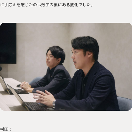
に手応えを感じたのは数字の裏にある変化でした。
村田：