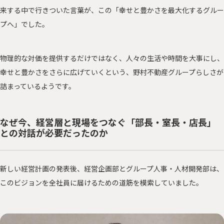
来する中で行きついた言葉が、この「幸せと豊かさを最大化するグルー
プへ」でした。
物理的な対価を提供するだけではなく、人々の生活や時間を大事にし、
幸せと豊かさをさらに広げていくという、野村不動産グループらしさが
詰まっているようです。
なぜ今、経営層と現場をつなぐ「部長・室長・店長」
との対話が必要だったのか
新しい経営計画の発表後、経営企画部とグループ人事・人材開発部は、
このビジョンを全社員に届けるための道筋を模索していました。