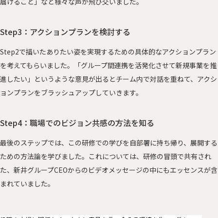
届けること」など様々な声が飛び交いました。
Step3：アクションプランを検討する
Step2で描いたありたい姿を実現するための具体的なアクションプラン
を考えてもらいました。「グループ間連携を活発化させて新規事業を推
進したい」というような意見が出るとチーム内で対話を重ねて、アクシ
ョンプランをブラッシュアップしていきます。
Step4：職場でのビジョン共感の方法を知る
最後のステップでは、この研修での学びを自部署に持ち帰り、展開する
ための方法論を学びました。これについては、研修の冒頭で共有され
た、新井グループCEOからのビデオメッセージの中にもエッセンスが含
まれていました。