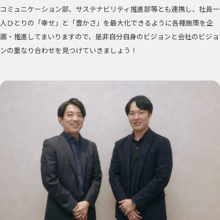
コミュニケーション部、サステナビリティ推進部等とも連携し、社員一
人ひとりの「幸せ」と「豊かさ」を最大化できるように各種施策を企
画・推進してまいりますので、是非自分自身のビジョンと会社のビジョ
ンの重なり合わせを見つけていきましょう！