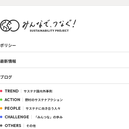
ポリシー
最新情報
ブログ
TREND
サステナ国内外事例
ACTION
野村のサステナアクション
PEOPLE
サステナに向き合う人々
CHALLENGE
「みんつな」の歩み
OTHERS
その他