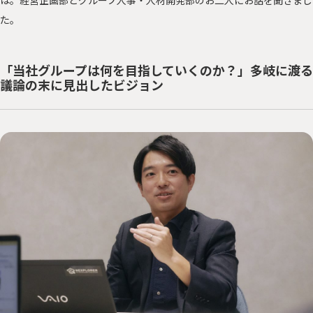
は。経営企画部とグループ人事・人材開発部のお二人にお話を聞きまし
た。
「当社グループは何を目指していくのか？」多岐に渡る
議論の末に見出したビジョン