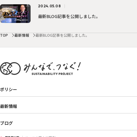
2024.05.08
最新BLOG記事を公開しました。
TOP
最新情報
最新BLOG記事を公開しました。
ポリシー
最新情報
ブログ