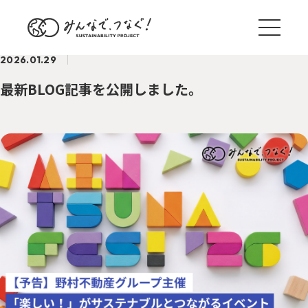
2026.01.29
最新BLOG記事を公開しました。
ブログ一覧
サステナ国内外事例
TREND
野村のサステナアクション
ACTION