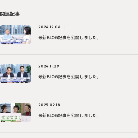
関連記事
2024.12.06
最新BLOG記事を公開しました。
2024.11.29
最新BLOG記事を公開しました。
2025.02.18
最新BLOG記事を公開しました。