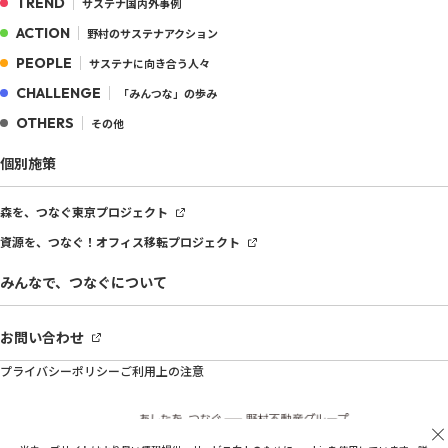
TREND
サステナ国内外事例
ACTION
野村のサステナアクション
PEOPLE
サステナに向き合う人々
CHALLENGE
「みんつな」の歩み
OTHERS
その他
個別施策
森を、つなぐ
東京プロジェクト
資源を、つなぐ！
オフィス移転プロジェクト
みんなで、つなぐについて
お問い合わせ
プライバシーポリシー
ご利用上の注意