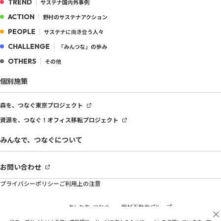
TREND
サステナ国内外事例
ACTION
野村のサステナアクション
PEOPLE
サステナに向き合う人々
CHALLENGE
「みんつな」の歩み
OTHERS
その他
個別施策
森を、つなぐ
東京プロジェクト
資源を、つなぐ！
オフィス移転プロジェクト
みんなで、つなぐについて
お問い合わせ
プライバシーポリシー
ご利用上の注意