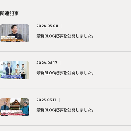
関連記事
2024.05.08
最新BLOG記事を公開しました。
2024.06.17
最新BLOG記事を公開しました。
2025.03.11
最新BLOG記事を公開しました。