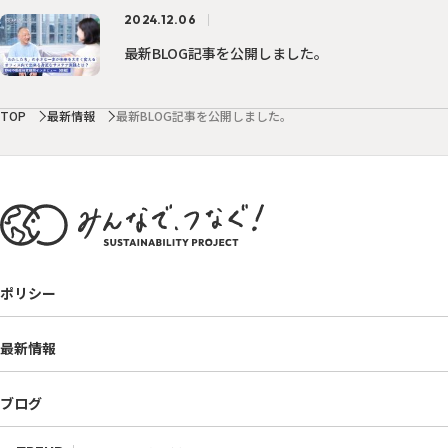
2024.12.06
最新BLOG記事を公開しました。
TOP
最新情報
最新BLOG記事を公開しました。
ポリシー
最新情報
ブログ