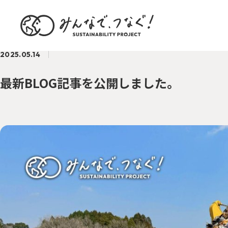
2025.05.14
最新BLOG記事を公開しました。