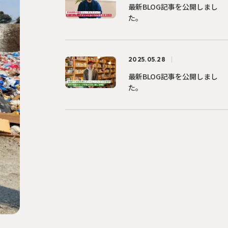
最新BLOG記事を公開しまし
た。
2025.05.28
最新BLOG記事を公開しまし
た。