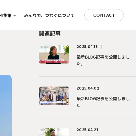
みんなで、つなぐについて
別施策
CONTACT
関連記事
2025.04.18
最新BLOG記事を公開しまし
た。
2025.04.02
最新BLOG記事を公開しまし
た。
2025.04.21