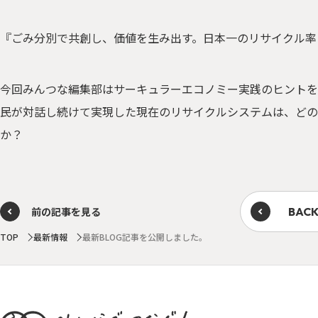
『ごみ分別で共創し、価値を生み出す。日本一のリサイクル率
今回みんつな編集部はサーキュラーエコノミー実践のヒントを
民が対話し続けて実現した現在のリサイクルシステムは、どの
か？
前の記事を見る
BACK
TOP
最新情報
最新BLOG記事を公開しました。