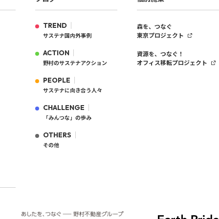
TREND
森を、つなぐ
東京プロジェクト
サステナ国内外事例
ACTION
資源を、つなぐ！
オフィス移転プロジェクト
野村のサステナアクション
PEOPLE
サステナに向き合う人々
CHALLENGE
「みんつな」の歩み
OTHERS
その他