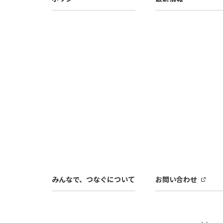
みんなで、つなぐについて
お問い合わせ