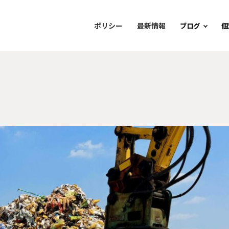
ポリシー
最新情報
ブログ
個