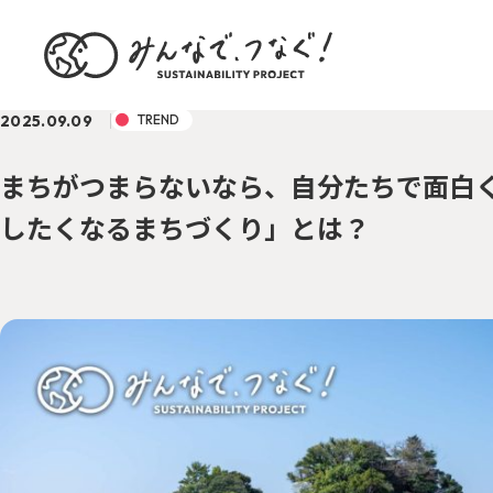
2025.09.09
TREND
まちがつまらないなら、自分たちで面白
したくなるまちづくり」とは？