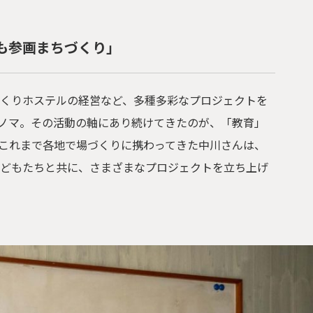
も参画まちづくり」
くりホステルの経営など、多種多彩なプロジェクトを
ツノマ。その活動の軸にあり続けてきたのが、「教育」
これまで各地で場づくりに携わってきた中川さんは、
子どもたちと共に、さまざまなプロジェクトを立ち上げ