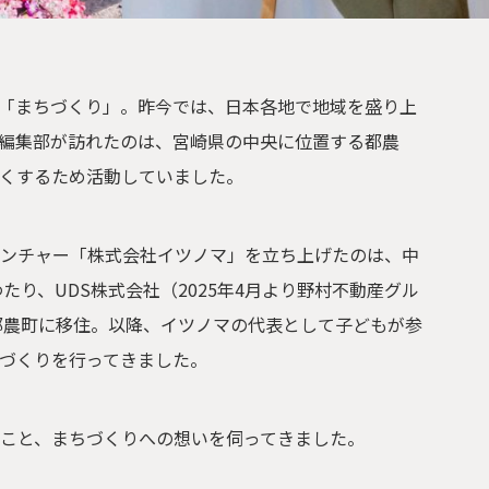
「まちづくり」。昨今では、日本各地で地域を盛り上
編集部が訪れたのは、宮崎県の中央に位置する都農
くするため活動していました。
ンチャー「株式会社イツノマ」を立ち上げたのは、中
たり、UDS株式会社（2025年4月より野村不動産グル
県都農町に移住。以降、イツノマの代表として子どもが参
づくりを行ってきました。
こと、まちづくりへの想いを伺ってきました。