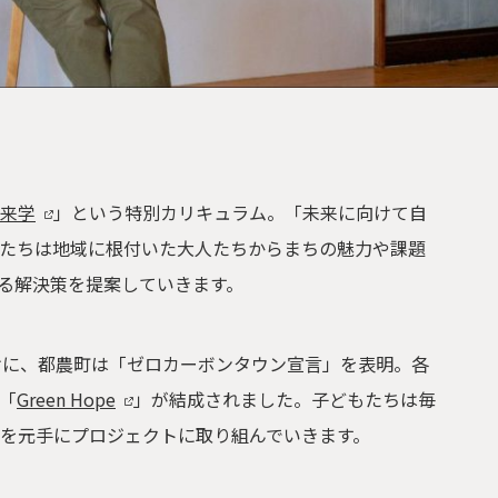
来学
」という特別カリキュラム。「未来に向けて⾃
たちは地域に根付いた大人たちからまちの魅⼒や課題
る解決策を提案していきます。
けに、都農町は「ゼロカーボンタウン宣言」を表明。各
「
Green Hope
」が結成されました。子どもたちは毎
を元手にプロジェクトに取り組んでいきます。