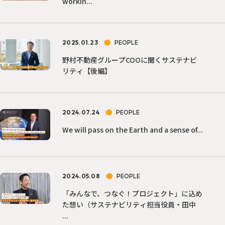
workin...
2025.01.23
PEOPLE
野村不動産グループCOOに聞くサステナビ
リティ【後編】
2024.07.24
PEOPLE
We will pass on the Earth and a sense of...
2024.05.08
PEOPLE
「みんなで、つなぐ！プロジェクト」に込め
た想い（サステナビリティ担当役員・田中
...