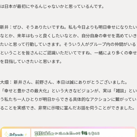
は日本が最初にやるんじゃないかと思っているんです。
新井：ぜひ、そうありたいですね。私も今日よりも明日幸せになりたい
なとか、来年はもっと良くしたいなとか、自分自身の幸せを高めていき
たいと思って行動していきます。そういう人がグループ内の仲間がいる
ということを皆さんにご認識いただいてですね、一緒により多くの幸せ
を目指していきたいと思います。
大畑： 新井さん、前野さん、本日は誠にありがとうございました。
「幸せと豊かさの最大化」という大きなビジョンが、実は「雑談」とい
う私たち一人ひとりが明日からできる具体的なアクションに繋がってい
ることを実感でき、非常に示唆に富んだお話を伺うことができました。