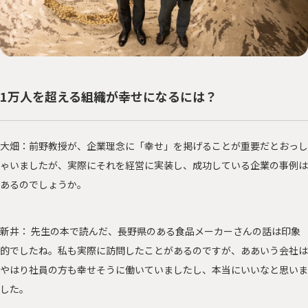
1万人を超える組織が幸せになるには？
大畑：前野教授が、企業理念に「幸せ」を掲げることが重要だとおっし
ゃいましたが、実際にそれを経営に実装し、成功している企業の事例は
あるのでしょうか。
新井： 先生の本で読んだ、長野県のある食品メーカーさんの話は印象
的でしたね。私も実際に訪問したことがあるのですが、ああいう会社は
やはり社員の方も幸せそうに働いていましたし、本当にいいなと思いま
した。