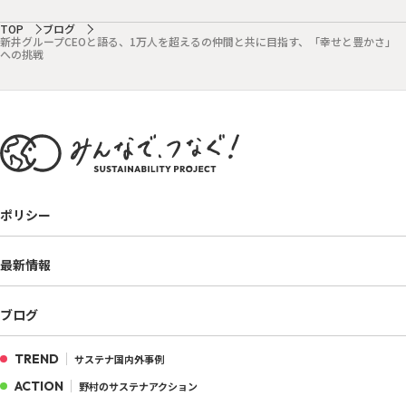
TOP
ブログ
新井グループCEOと語る、1万人を超えるの仲間と共に目指す、「幸せと豊かさ」
への挑戦
ポリシー
最新情報
ブログ
TREND
サステナ国内外事例
ACTION
野村のサステナアクション