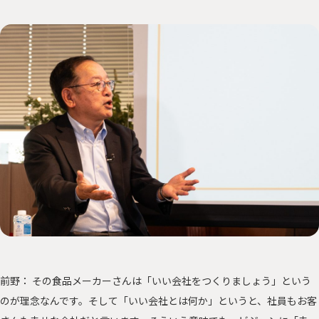
前野： その食品メーカーさんは「いい会社をつくりましょう」という
のが理念なんです。そして「いい会社とは何か」というと、社員もお客