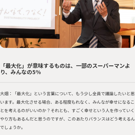
「最大化」が意味するものは、一部のスーパーマンよ
り、みんなの5%
大畑：「最大化」という言葉について、もう少し全員で議論したいと思
います。最大化させる場合、ある程度もれなく、みんなが幸せになるこ
とを考えるのがいいのか？それとも、すごく幸せという人を作っていく
やり方もあるんだと思うのですが、このあたりバランスはどう考えるん
でしょうか。