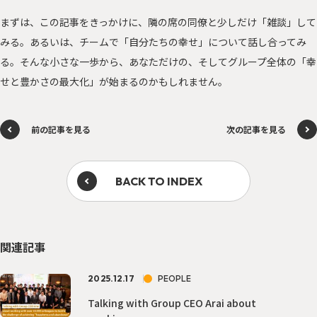
まずは、この記事をきっかけに、隣の席の同僚と少しだけ「雑談」して
みる。あるいは、チームで「自分たちの幸せ」について話し合ってみ
る。そんな小さな一歩から、あなただけの、そしてグループ全体の「幸
せと豊かさの最大化」が始まるのかもしれません。
前の記事を見る
次の記事を見る
BACK TO INDEX
関連記事
2025.12.17
PEOPLE
Talking with Group CEO Arai about