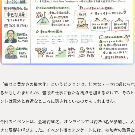
「幸せと豊かさの最大化」というビジョンは、壮大なテーマに感じられ
るかもしれませんが、普段の仕事に新たな視点を加えるだけで、そのヒ
ントは意外と身近なところに隠されているのかもしれません。
今回のイベントは、会場約60名、オンラインでは約250名が参加し、大
きな反響を呼びました。イベント後のアンケートには、参加者の熱意あ