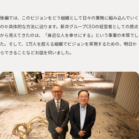
後編では、このビジョンをどう組織として日々の業務に組み込んでいく
のか具体的な方法に迫ります。新井グループCEOの経営者としての原点
から見えてきたのは、「身近な人を幸せにする」という事業の本質でし
た。そして、1万人を超える組織でビジョンを実現するための、明日か
らできることなどお話を伺いました。