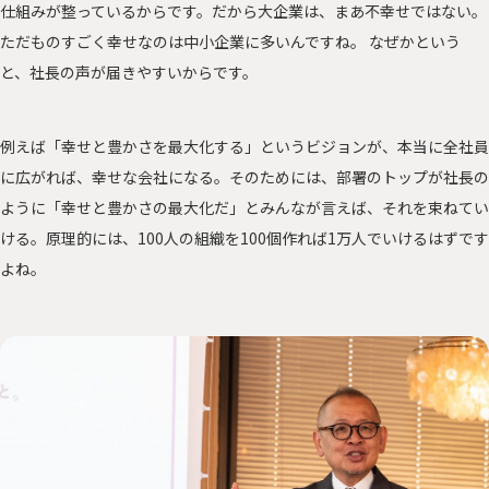
仕組みが整っているからです。だから大企業は、まあ不幸せではない。
ただものすごく幸せなのは中小企業に多いんですね。 なぜかという
と、社長の声が届きやすいからです。
例えば「幸せと豊かさを最大化する」というビジョンが、本当に全社員
に広がれば、幸せな会社になる。そのためには、部署のトップが社長の
ように「幸せと豊かさの最大化だ」とみんなが言えば、それを束ねてい
ける。原理的には、100人の組織を100個作れば1万人でいけるはずです
よね。