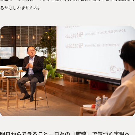
るかもしれませんね。
明日からできること―日々の「雑談」で気づく実現へ