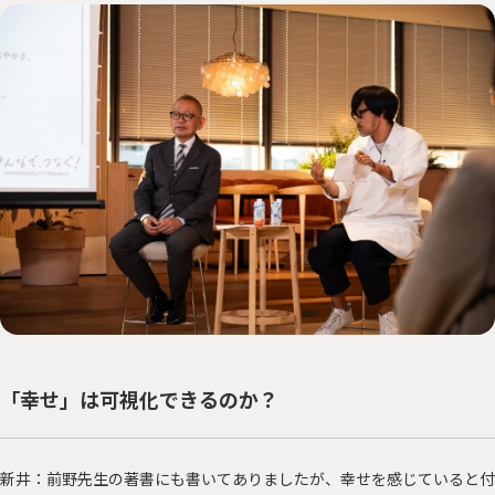
「幸せ」は可視化できるのか？
新井：前野先生の著書にも書いてありましたが、幸せを感じていると付