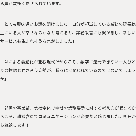
る声が数多く寄せられています。
「とても興味深いお話を聞けました。自分が担当している業務の延長線
上にいる人が幸せなのかなと考えると、業務改善にも繋がるし、新しい
サービスも生まれそうな気がしました」
「AIによる最適化が進む現代だからこそ、数字に還元できない一人ひと
りの物語と向き合う姿勢が、我々には問われているのではないでしょう
か」
「
部署や事業部、会社全体で幸せや業務姿勢に対する考え方が異なるか
らこそ、雑談含めてコミュニケーションが必要だと感じました。明日か
ら雑談します！」