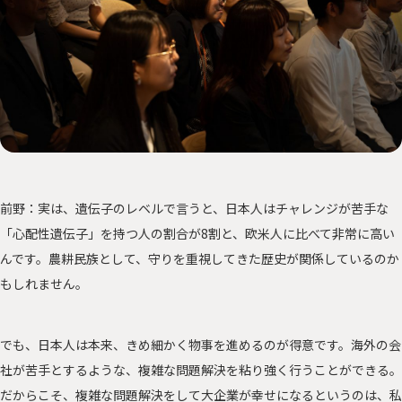
前野：実は、遺伝子のレベルで言うと、日本人はチャレンジが苦手な
「心配性遺伝子」を持つ人の割合が8割と、欧米人に比べて非常に高い
んです。農耕民族として、守りを重視してきた歴史が関係しているのか
もしれません。
でも、日本人は本来、きめ細かく物事を進めるのが得意です。海外の会
社が苦手とするような、複雑な問題解決を粘り強く行うことができる。
だからこそ、複雑な問題解決をして大企業が幸せになるというのは、私