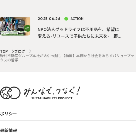
2025.06.26
ACTION
NPO法人グッドライフは不用品を、希望に
変える-リユースで子供たちに未来を- 野...
TOP
ブログ
野村不動産グループ本社が大引っ越し【前編】本棚から社会を照らすバリューブッ
クスの哲学
ポリシー
最新情報