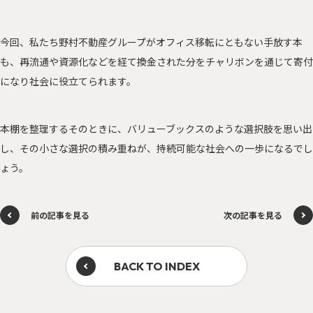
今回、私たち野村不動産グループがオフィス移転にともない手放す本
も、再流通や資源化などを経て換金された分をチャリボンを通じて寄付
になり社会に役立てられます。
本棚を整理するそのときに、バリューブックスのような選択肢を思い出
し、その小さな選択の積み重ねが、持続可能な社会への一歩になるでし
ょう。
前の記事を見る
次の記事を見る
BACK TO INDEX