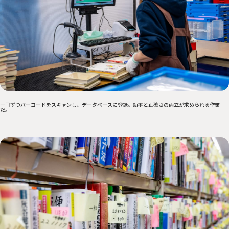
一冊ずつバーコードをスキャンし、データベースに登録。効率と正確さの両立が求められる作業
だ。