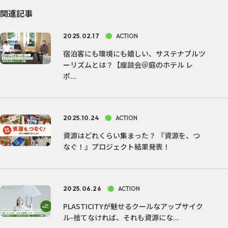
関連記事
2025.02.17
ACTION
宿泊客にも環境にも嬉しい、サステナブルツ
ーリズムとは？【座談会＠庭のホテル レ
ポ...
2025.10.24
ACTION
資源はどれくらい集まった？ 『資源を、つ
なぐ！』プロジェクト結果発表！
2025.06.26
ACTION
PLASTICITYが魅せるクールなアップサイク
ル-捨てなければ、それも資源にな...