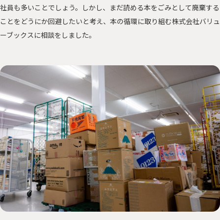
社員も多いことでしょう。しかし、まだ読める本をごみとして廃棄する
ことをどうにか回避したいと考え、本の循環に取り組む株式会社バリュ
ーブックスに相談をしました。