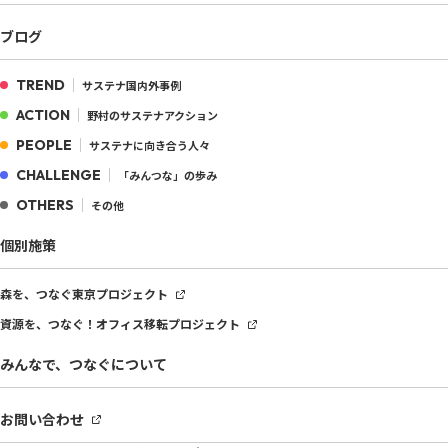
ブログ
TREND
サステナ国内外事例
ACTION
野村のサステナアクション
PEOPLE
サステナに向き合う人々
CHALLENGE
「みんつな」の歩み
OTHERS
その他
個別施策
森を、つなぐ
東京プロジェクト
資源を、つなぐ！
オフィス移転プロジェクト
みんなで、つなぐについて
お問い合わせ