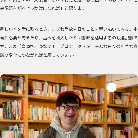
会課題を知るきっかけになれば」と語ります。
新しい本を手に取るとき、いずれ手放す日のことを思い描いてみる。本
当に必要か考えたり、古本を購入したり図書館を活用するのも選択肢で
す。この「資源を、つなぐ！」プロジェクトが、そんな日々の小さな意
識の変化につながればと願っています。