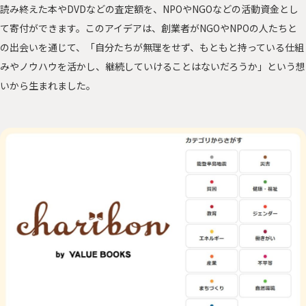
読み終えた本やDVDなどの査定額を、NPOやNGOなどの活動資金とし
て寄付ができます。このアイデアは、創業者がNGOやNPOの人たちと
の出会いを通じて、「自分たちが無理をせず、もともと持っている仕組
みやノウハウを活かし、継続していけることはないだろうか」という想
いから生まれました。