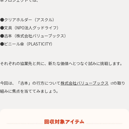
●クリアホルダー（アスクル）
●文具（NPO法人グッドライフ）
●古本（株式会社バリューブックス）
●ビニール傘（PLASTICITY）
それぞれの協業先と共に、新たな価値へとつなぐ試みに挑戦します。
今回は、「古本」の行方について
株式会社バリューブックス
の取り
組みに焦点を当ててみましょう。