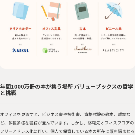
年間1000万冊の本が集う場所 バリューブックスの哲学
と挑戦
オフィスを見渡すと、ビジネス書や技術書、資格試験の教本、雑誌な
ど、多種多様な書籍が並んでいます。しかし、移転先オフィスフロアの
フリーアドレス化に伴い、個人で保管している本の所在に頭を悩ませる